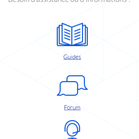
Guides
Forum